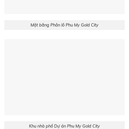
Mặt bằng Phân lô Phu My Gold City
Khu nhà phố Dự án Phu My Gold City