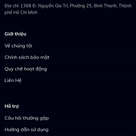
Địa chỉ: 1368 Đ. Nguyễn Gia Trí, Phường 25, Bình Thạnh, Thành
phố Hồ Chí Minh
Giới thiệu
Về chúng tôi
Chính sách bảo mật
Quy chế hoạt động
Liên Hệ
Hỗ trợ
Câu hỏi thường gặp
Hướng dẫn sử dụng