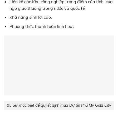
Liền kề các Khu công nghiệp trọng điểm của tỉnh, cửa
ngõ giao thương trong nước và quốc tế
Khả năng sinh lời cao.
Phương thức thanh toán linh hoạt
05 Sự khác biệt để quyết định mua Dự án Phú Mỹ Gold City