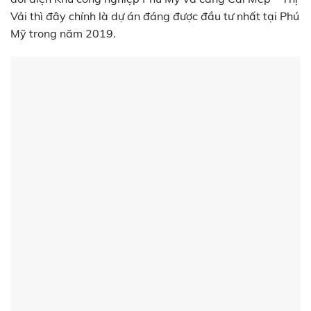
Vải thì đây chính là dự án đáng được đầu tư nhất tại Phú
Mỹ trong năm 2019.