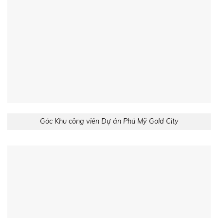
Góc Khu công viên Dự án Phú Mỹ Gold City