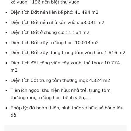
kế vườn – 196 nền biệt thự vườn
Diện tích Đất nền liên kế phố: 41.494 m2
Diện tích Đất nền nhà sân vườn: 63.091 m2
Diện tích Đất ở chung cư: 11.164 m2
Diện tích Đất xây trường học: 10.014 m2
Diện tích Đất xây dựng trung tâm văn hóa: 1.616 m2
Diện tích đất công viên cây xanh, thể thao: 10.774
m2
Diện tích đất trung tâm thương mại: 4.324 m2
Tiện ích ngoại khu hiện hữu: nhà trẻ, trung tâm
thương mại, trường học, bệnh viện,….
Pháp lý: đã hoàn thiện, hình thức sở hữu: sổ hồng lâu
dài