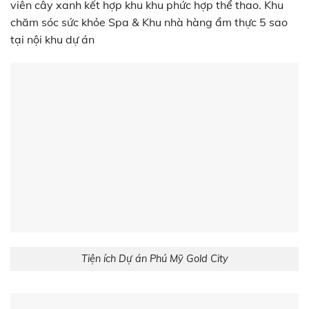
viên cây xanh kết hợp khu khu phức hợp thể thao. Khu
chăm sóc sức khỏe Spa & Khu nhà hàng ẩm thực 5 sao
tại nội khu dự án
Tiện ích Dự án Phú Mỹ Gold City