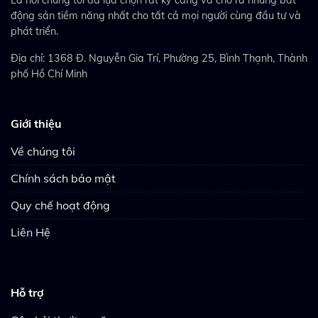
động sản tiềm năng nhất cho tất cả mọi người cùng đầu tư và
phát triển.
Địa chỉ: 1368 Đ. Nguyễn Gia Trí, Phường 25, Bình Thạnh, Thành
phố Hồ Chí Minh
Giới thiệu
Về chúng tôi
Chính sách bảo mật
Quy chế hoạt động
Liên Hệ
Hỗ trợ