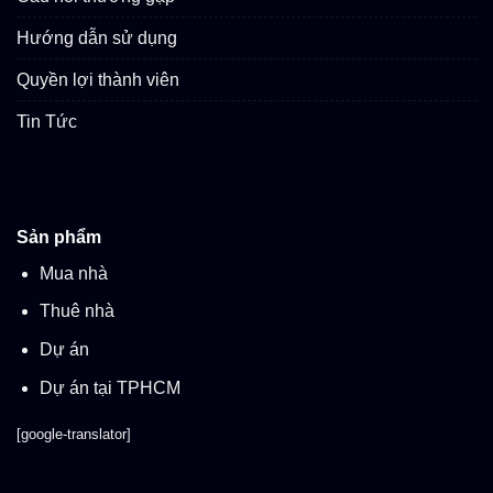
Hướng dẫn sử dụng
Quyền lợi thành viên
Tin Tức
Sản phẩm
Mua nhà
Thuê nhà
Dự án
Dự án tại TPHCM
[google-translator]