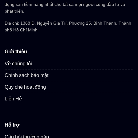
động sản tiềm năng nhất cho tất cả mọi người cùng đầu tư và
phát triển.
Địa chỉ: 1368 Đ. Nguyễn Gia Trí, Phường 25, Bình Thạnh, Thành
phố Hồ Chí Minh
Giới thiệu
Về chúng tôi
Chính sách bảo mật
Quy chế hoạt động
Liên Hệ
Hỗ trợ
Câu hỏi thường gặp