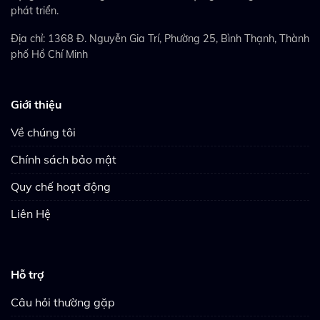
phát triển.
Địa chỉ: 1368 Đ. Nguyễn Gia Trí, Phường 25, Bình Thạnh, Thành
phố Hồ Chí Minh
Giới thiệu
Về chúng tôi
Chính sách bảo mật
Quy chế hoạt động
Liên Hệ
Hỗ trợ
Câu hỏi thường gặp