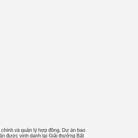
ế chính và quản lý hợp đồng. Dự án bao
 án được vinh danh tại Giải thưởng Bất