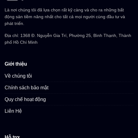
Là nơi chúng tôi đã lựa chọn rất kỹ càng và cho ra những bất
động sản tiềm năng nhất cho tất cả mọi người cùng đầu tư và
phát triển.
Địa chỉ: 1368 Đ. Nguyễn Gia Trí, Phường 25, Bình Thạnh, Thành
phố Hồ Chí Minh
Giới thiệu
Về chúng tôi
Chính sách bảo mật
Quy chế hoạt động
Liên Hệ
Hỗ trợ