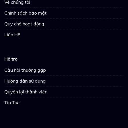
Về chúng tôi
Chính sách bảo mật
Quy chế hoạt động
Liên Hệ
Hỗ trợ
Câu hỏi thường gặp
Hướng dẫn sử dụng
Quyền lợi thành viên
Tin Tức