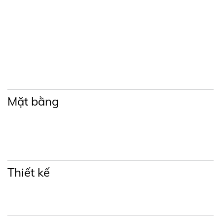
Mặt bằng
Thiết kế