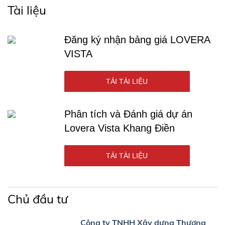
Tài liệu
Đăng ký nhận bảng giá LOVERA
VISTA
TẢI TÀI LIỆU
Phân tích và Đánh giá dự án
Lovera Vista Khang Điền
TẢI TÀI LIỆU
Chủ đầu tư
Công ty TNHH Xây dựng Thương