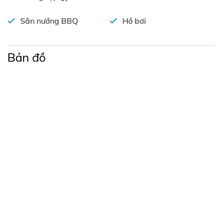
Sân nướng BBQ
Hồ bơi
Bản đồ