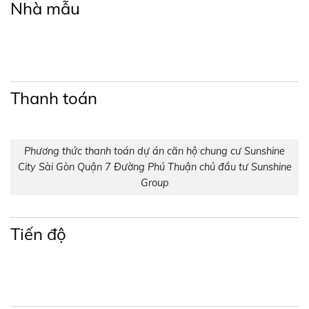
Nhà mẫu
Thanh toán
Phương thức thanh toán dự án căn hộ chung cư Sunshine
City Sài Gòn Quận 7 Đường Phú Thuận chủ đầu tư Sunshine
Group
Tiến độ