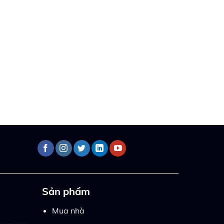
Sản phẩm
Mua nhà