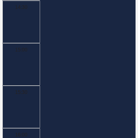
14:30
15:00
15:30
16:00