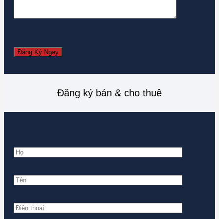
Đăng ký bán & cho thuê