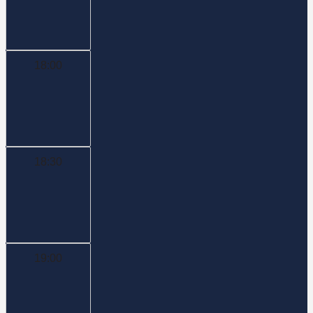
18:00
18:30
19:00