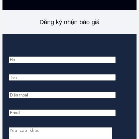
Đăng ký nhận báo giá