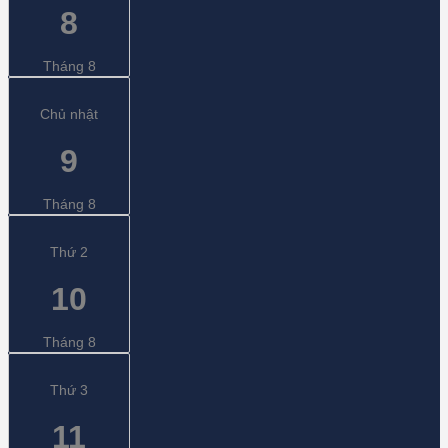
8
Tháng 8
Chủ nhật
9
Tháng 8
Thứ 2
10
Tháng 8
Thứ 3
11