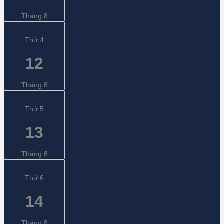
Tháng 8
Thứ 4
12
Tháng 8
Thứ 5
13
Tháng 8
Thứ 6
14
Tháng 8