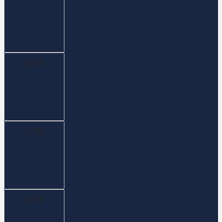
16:30
17:00
17:30