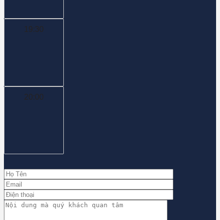
19:30
20:00