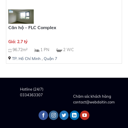
Căn hộ – FLC Complex
Giá: 2.7 tỷ
96.72m²
1 PN
2 WC
TP. Hồ Chí Minh
,
Quận 7
Hotline (24/7)
0334363307
Chăm sóc khách hàng
contact@webdaitin.com