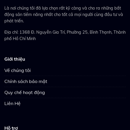
Là nơi chúng tôi đã lựa chọn rất kỹ càng và cho ra những bất
động sản tiềm năng nhất cho tất cả mọi người cùng đầu tư và
phát triển.
Địa chỉ: 1368 Đ. Nguyễn Gia Trí, Phường 25, Bình Thạnh, Thành
phố Hồ Chí Minh
Giới thiệu
Về chúng tôi
Chính sách bảo mật
Quy chế hoạt động
Liên Hệ
Hỗ trợ