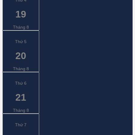
19
Tháng 8
Thứ 5
20
Tháng 8
Thứ 6
21
Tháng 8
Thứ 7