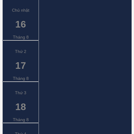
Chủ nhật
16
Tháng 8
Thứ 2
17
Tháng 8
Thứ 3
18
Tháng 8
Thứ 4