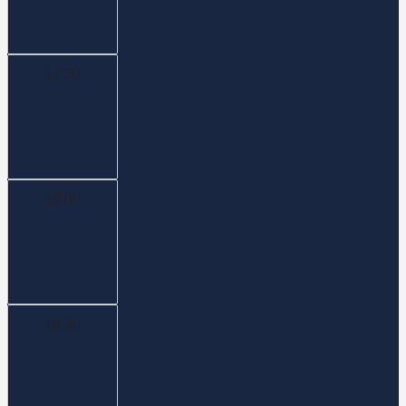
17:30
18:00
18:30