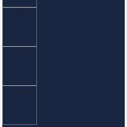
19:00
19:30
20:00