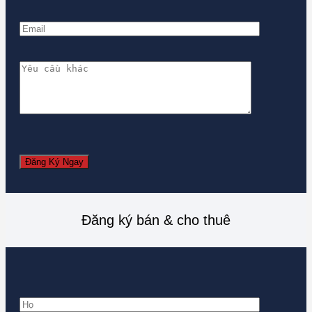
Đăng ký bán & cho thuê