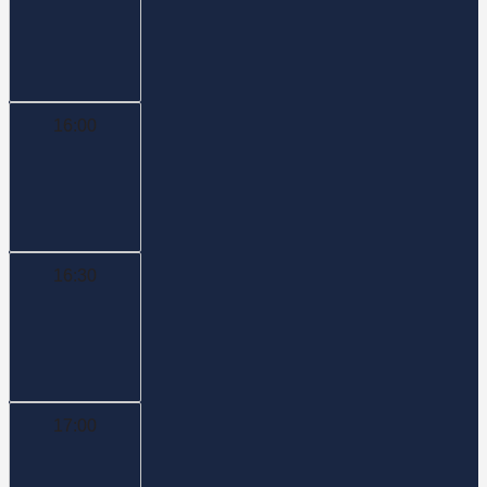
16:00
16:30
17:00