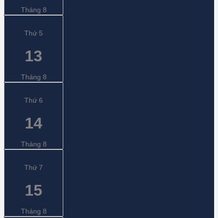
Tháng 8
Thứ 5
13
Tháng 8
Thứ 6
14
Tháng 8
Thứ 7
15
Tháng 8