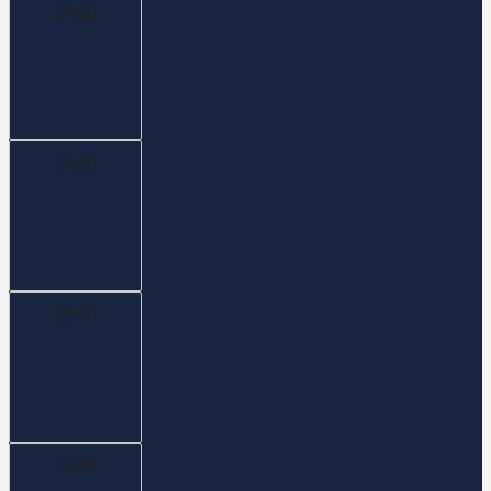
14:00
14:30
15:00
15:30