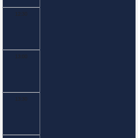
12:30
13:00
13:30