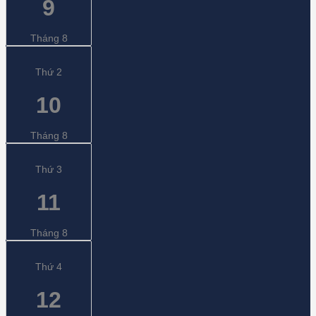
9
Tháng 8
Thứ 2
10
Tháng 8
Thứ 3
11
Tháng 8
Thứ 4
12