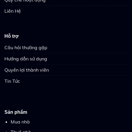
Liên Hệ
Hỗ trợ
Câu hỏi thường gặp
Hướng dẫn sử dụng
Quyền lợi thành viên
Tin Tức
Sản phẩm
Mua nhà
Thuê nhà