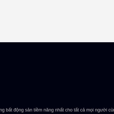
ng bất động sản tiềm năng nhất cho tất cả mọi người cùn