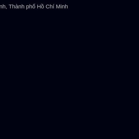
ạnh, Thành phố Hồ Chí Minh