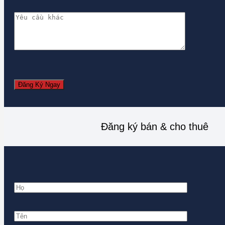
Đăng ký bán & cho thuê