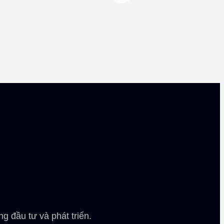
g đầu tư và phát triển.